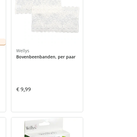
Wellys
Bovenbeenbanden, per paar
€ 9,99