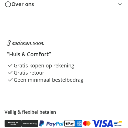
Over ons
3 redenen voor
“Huis & Comfort”
Gratis kopen op rekening
Gratis retour
Geen minimaal bestelbedrag
Veilig & flexibel betalen