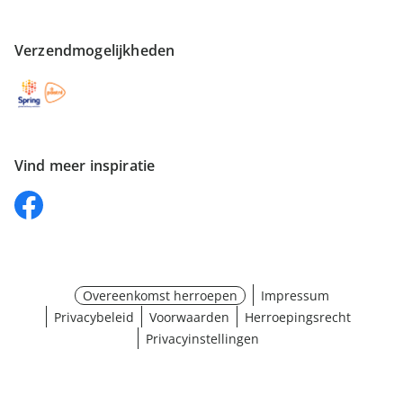
Verzendmogelijkheden
Vind meer inspiratie
Overeenkomst herroepen
Impressum
Privacybeleid
Voorwaarden
Herroepingsrecht
Privacyinstellingen