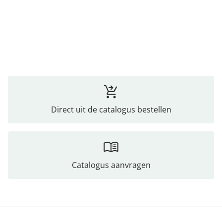
Direct uit de catalogus bestellen
Catalogus aanvragen