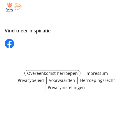
Vind meer inspiratie
Overeenkomst herroepen
Impressum
Privacybeleid
Voorwaarden
Herroepingsrecht
Privacyinstellingen