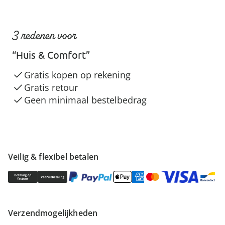
3 redenen voor
“Huis & Comfort”
Gratis kopen op rekening
Gratis retour
Geen minimaal bestelbedrag
Veilig & flexibel betalen
Verzendmogelijkheden