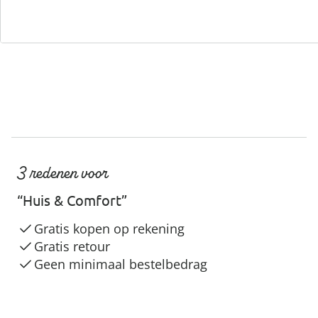
Servicehotline
3 redenen voor
“Huis & Comfort”
Gratis kopen op rekening
Gratis retour
Geen minimaal bestelbedrag