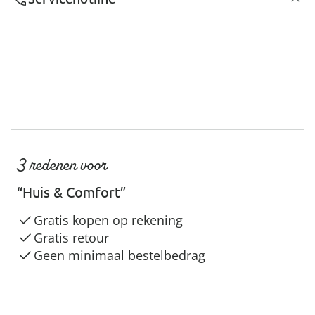
3 redenen voor
“Huis & Comfort”
Gratis kopen op rekening
Gratis retour
Geen minimaal bestelbedrag