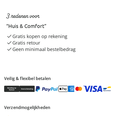
3 redenen voor
“Huis & Comfort”
Gratis kopen op rekening
Gratis retour
Geen minimaal bestelbedrag
Veilig & flexibel betalen
Verzendmogelijkheden