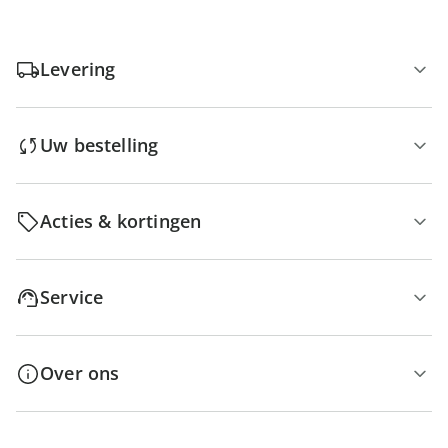
Levering
Uw bestelling
Acties & kortingen
Service
Over ons