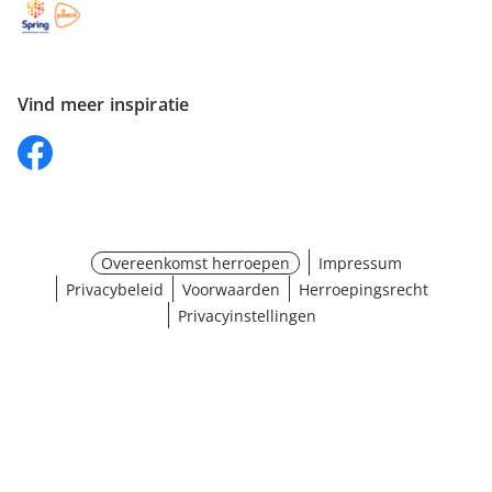
Vind meer inspiratie
Overeenkomst herroepen
Impressum
Privacybeleid
Voorwaarden
Herroepingsrecht
Privacyinstellingen