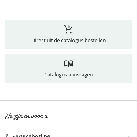
Direct uit de catalogus bestellen
Catalogus aanvragen
We zijn er voor u
Servicehotline