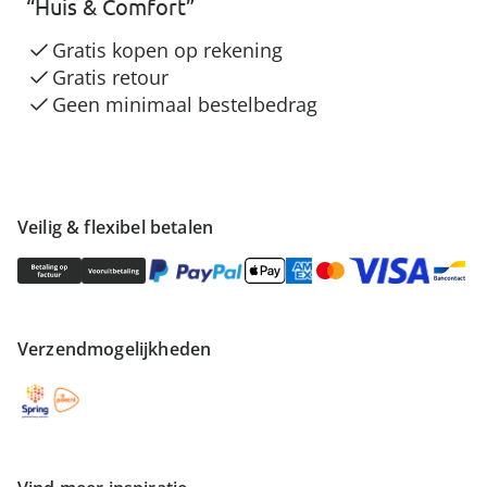
“Huis & Comfort”
Gratis kopen op rekening
Gratis retour
Geen minimaal bestelbedrag
Veilig & flexibel betalen
Verzendmogelijkheden