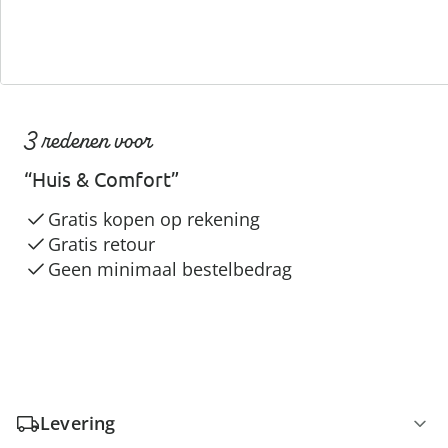
3 redenen voor
“Huis & Comfort”
Gratis kopen op rekening
Gratis retour
Geen minimaal bestelbedrag
Levering