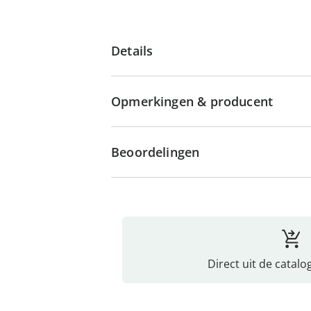
Details
Opmerkingen & producent
Beoordelingen
Direct uit de catalo