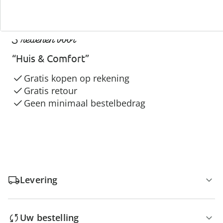
3 redenen voor
“Huis & Comfort”
Gratis kopen op rekening
Gratis retour
Geen minimaal bestelbedrag
Levering
Uw bestelling