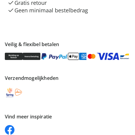
Gratis retour
Geen minimaal bestelbedrag
Veilig & flexibel betalen
Verzendmogelijkheden
Vind meer inspiratie