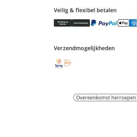
Veilig & flexibel betalen
Verzendmogelijkheden
Overeenkomst herroepen