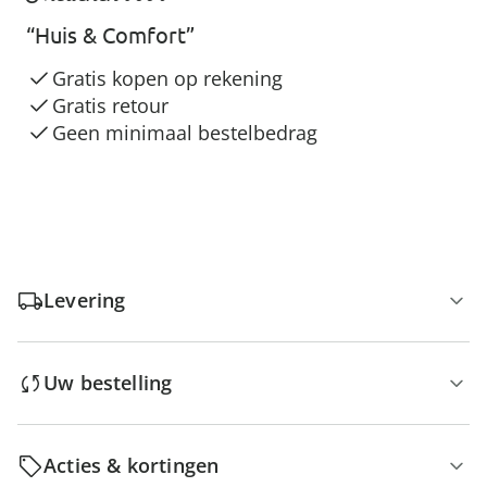
“Huis & Comfort”
Gratis kopen op rekening
Gratis retour
Geen minimaal bestelbedrag
Levering
Uw bestelling
Acties & kortingen