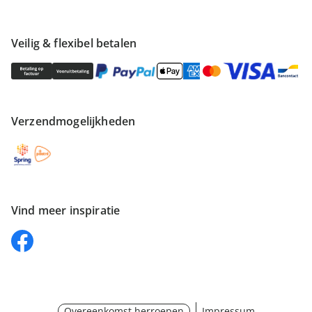
Veilig & flexibel betalen
Verzendmogelijkheden
Vind meer inspiratie
Overeenkomst herroepen
Impressum