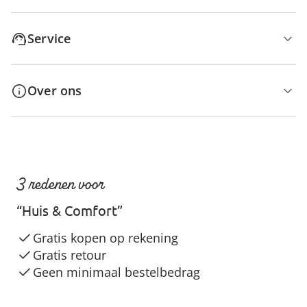
Service
Over ons
3 redenen voor
“Huis & Comfort”
Gratis kopen op rekening
Gratis retour
Geen minimaal bestelbedrag