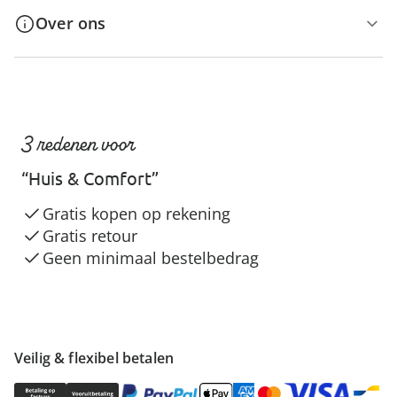
Over ons
3 redenen voor
“Huis & Comfort”
Gratis kopen op rekening
Gratis retour
Geen minimaal bestelbedrag
Veilig & flexibel betalen