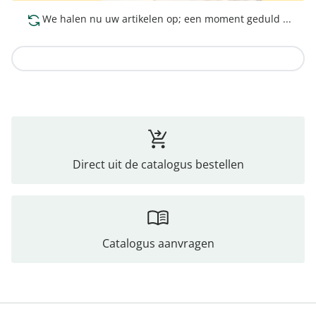
We halen nu uw artikelen op; een moment geduld ...
Naar de collectie
Direct uit de catalogus bestellen
Catalogus aanvragen