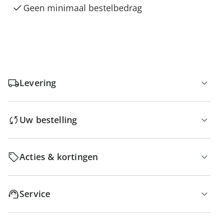
Geen minimaal bestelbedrag
Levering
Uw bestelling
Acties & kortingen
Service