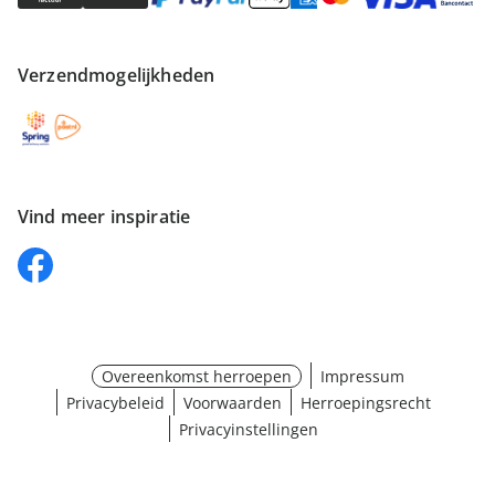
Verzendmogelijkheden
Vind meer inspiratie
Overeenkomst herroepen
Impressum
Privacybeleid
Voorwaarden
Herroepingsrecht
Privacyinstellingen