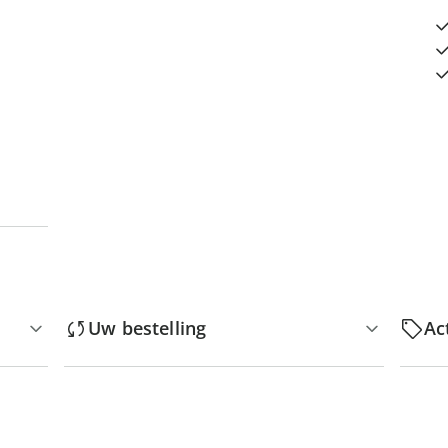
Uw bestelling
Ac