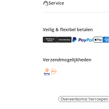
Service
Veilig & flexibel betalen
Verzendmogelijkheden
Overeenkomst herroepen