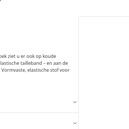
ek ziet u er ook op koude
lastische tailleband – en aan de
Vormvaste, elastische stof voor