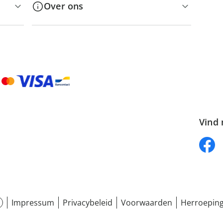
Over ons
Vind 
Impressum
Privacybeleid
Voorwaarden
Herroeping