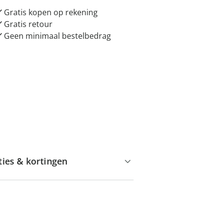
Gratis kopen op rekening
Gratis retour
Geen minimaal bestelbedrag
ties & kortingen