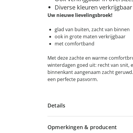
Diverse kleuren verkrijgbaar
Uw nieuwe lievelingsbroek!
glad van buiten, zacht van binnen
ook in grote maten verkrijgbaar
met comfortband
Met deze zachte en warme comfortbro
winterdagen goed uit: recht van snit, e
binnenkant aangenaam zacht geruwd. 
een perfecte pasvorm.
Details
Opmerkingen & producent