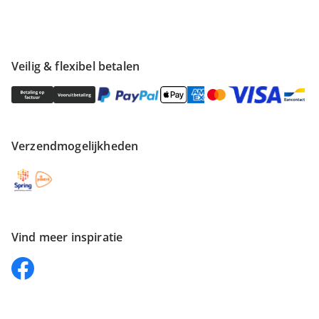
Veilig & flexibel betalen
Verzendmogelijkheden
Vind meer inspiratie