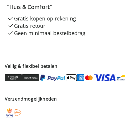
“Huis & Comfort”
Gratis kopen op rekening
Gratis retour
Geen minimaal bestelbedrag
Veilig & flexibel betalen
Verzendmogelijkheden