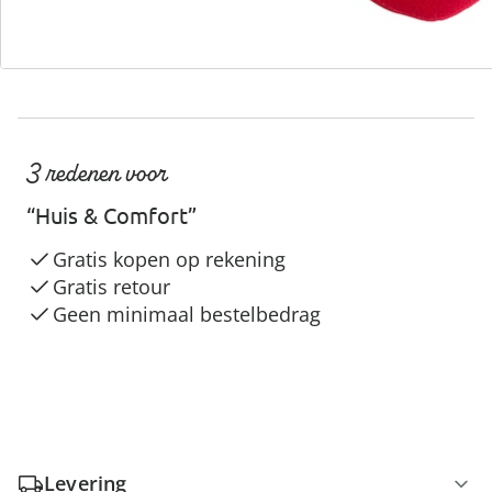
3 redenen voor
“Huis & Comfort”
Gratis kopen op rekening
Gratis retour
Geen minimaal bestelbedrag
Levering