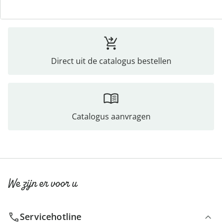
Direct uit de catalogus bestellen
Catalogus aanvragen
We zijn er voor u
Servicehotline