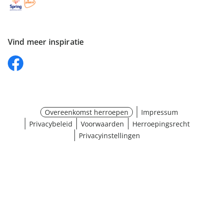
Vind meer inspiratie
Overeenkomst herroepen
Impressum
Privacybeleid
Voorwaarden
Herroepingsrecht
Privacyinstellingen