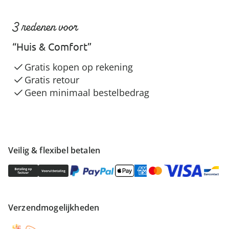
3 redenen voor
“Huis & Comfort”
Gratis kopen op rekening
Gratis retour
Geen minimaal bestelbedrag
Veilig & flexibel betalen
Verzendmogelijkheden