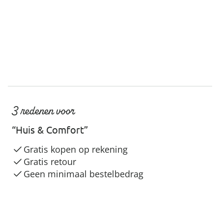
3 redenen voor
“Huis & Comfort”
Gratis kopen op rekening
Gratis retour
Geen minimaal bestelbedrag