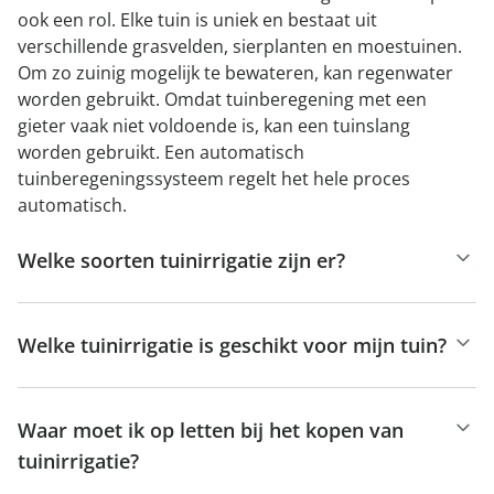
ook een rol. Elke tuin is uniek en bestaat uit
verschillende grasvelden, sierplanten en moestuinen.
Om zo zuinig mogelijk te bewateren, kan regenwater
worden gebruikt. Omdat tuinberegening met een
gieter vaak niet voldoende is, kan een tuinslang
worden gebruikt. Een automatisch
tuinberegeningssysteem regelt het hele proces
automatisch.
Welke soorten tuinirrigatie zijn er?
Welke tuinirrigatie is geschikt voor mijn tuin?
Waar moet ik op letten bij het kopen van
tuinirrigatie?