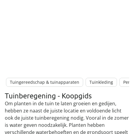
Tuingereedschap & tuinapparaten
Tuinkleding
Perk
Tuinberegening - Koopgids
Om planten in de tuin te laten groeien en gedijen,
hebben ze naast de juiste locatie en voldoende licht
ook de juiste tuinberegening nodig. Vooral in de zomer
is water geven noodzakelijk. Planten hebben
verschillende waterbehoeften en de grondsoort speelt