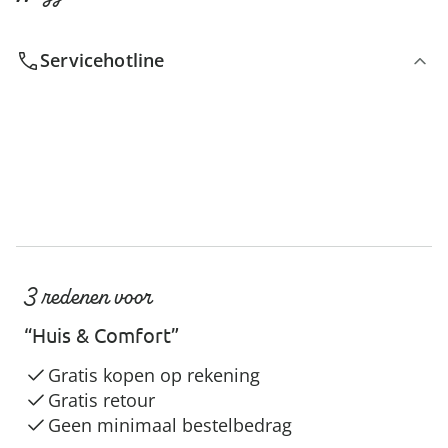
Servicehotline
3 redenen voor
“Huis & Comfort”
Gratis kopen op rekening
Gratis retour
Geen minimaal bestelbedrag