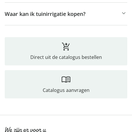
Waar kan ik tuinirrigatie kopen?
Direct uit de catalogus bestellen
Catalogus aanvragen
We zijn er voor u