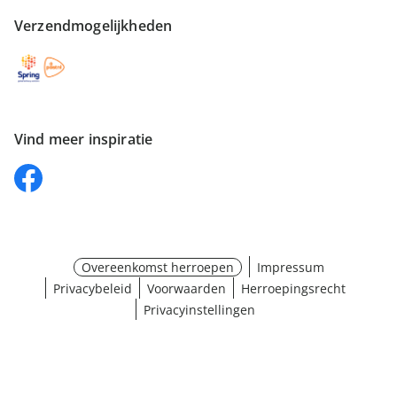
Verzendmogelijkheden
Vind meer inspiratie
Overeenkomst herroepen
Impressum
Privacybeleid
Voorwaarden
Herroepingsrecht
Privacyinstellingen