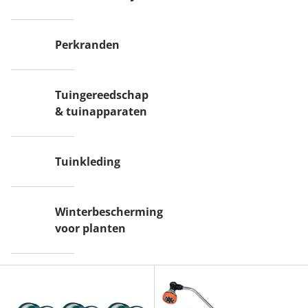
Perkranden
Tuingereedschap
& tuinapparaten
Tuinkleding
Winterbescherming
voor planten