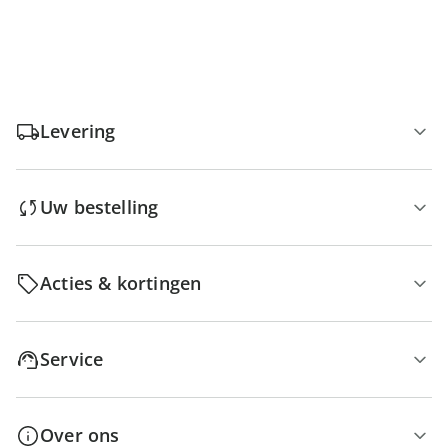
Levering
Uw bestelling
Acties & kortingen
Service
Over ons