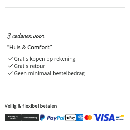
3 redenen voor
“Huis & Comfort”
Gratis kopen op rekening
Gratis retour
Geen minimaal bestelbedrag
Veilig & flexibel betalen