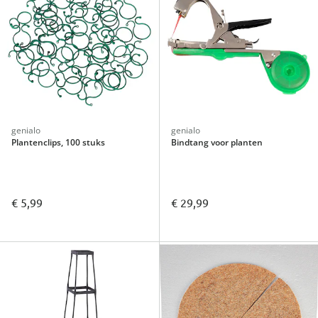
genialo
genialo
Plantenclips, 100 stuks
Bindtang voor planten
€ 5,99
€ 29,99