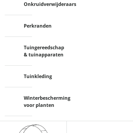
Onkruidverwijderaars
Perkranden
Tuingereedschap
& tuinapparaten
Tuinkleding
Winterbescherming
voor planten