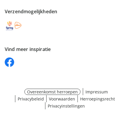
Verzendmogelijkheden
Vind meer inspiratie
Overeenkomst herroepen
Impressum
Privacybeleid
Voorwaarden
Herroepingsrecht
Privacyinstellingen