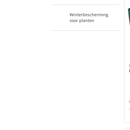
Winterbescherming
voor planten