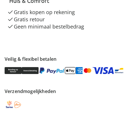
“Huis & Comfort”
Gratis kopen op rekening
Gratis retour
Geen minimaal bestelbedrag
Veilig & flexibel betalen
Verzendmogelijkheden
Vind meer inspiratie