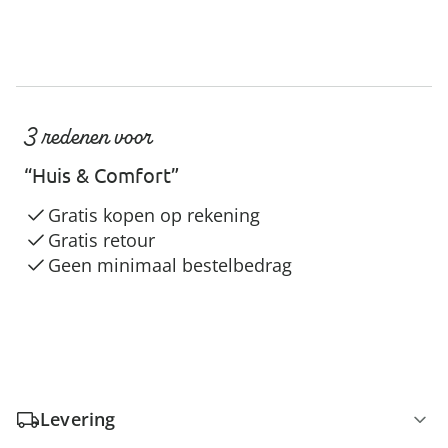
3 redenen voor
“Huis & Comfort”
Gratis kopen op rekening
Gratis retour
Geen minimaal bestelbedrag
Levering