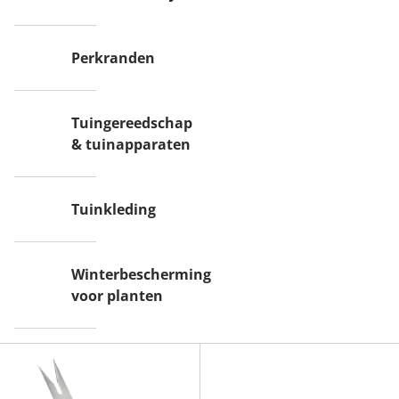
Perkranden
Tuingereedschap
& tuinapparaten
Tuinkleding
Winterbescherming
voor planten