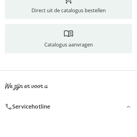
Direct uit de catalogus bestellen
Catalogus aanvragen
We zijn er voor u
Servicehotline