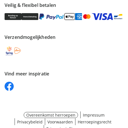
Veilig & flexibel betalen
Verzendmogelijkheden
Vind meer inspiratie
Overeenkomst herroepen
Impressum
Privacybeleid
Voorwaarden
Herroepingsrecht