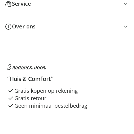
Service
Over ons
3 redenen voor
“Huis & Comfort”
Gratis kopen op rekening
Gratis retour
Geen minimaal bestelbedrag