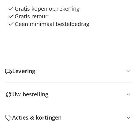
Gratis kopen op rekening
Gratis retour
Geen minimaal bestelbedrag
Levering
Uw bestelling
Acties & kortingen