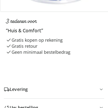
3 redenen voor
“Huis & Comfort”
Gratis kopen op rekening
Gratis retour
Geen minimaal bestelbedrag
Levering
Uw bestelling