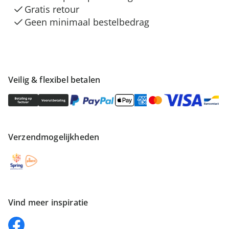
Gratis retour
Geen minimaal bestelbedrag
Veilig & flexibel betalen
Verzendmogelijkheden
Vind meer inspiratie