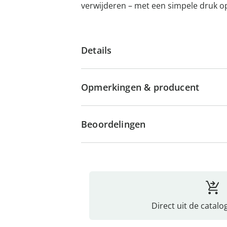
verwijderen – met een simpele druk o
Details
Opmerkingen & producent
Beoordelingen
Direct uit de catalo