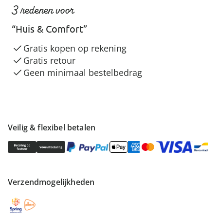
3 redenen voor
“Huis & Comfort”
Gratis kopen op rekening
Gratis retour
Geen minimaal bestelbedrag
Veilig & flexibel betalen
Verzendmogelijkheden