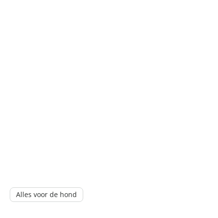
Alles voor de hond