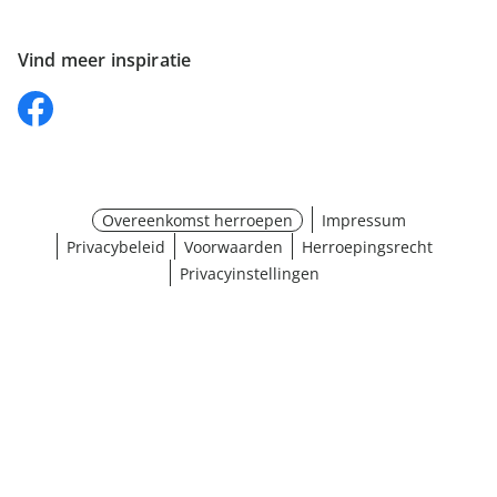
Vind meer inspiratie
Overeenkomst herroepen
Impressum
Privacybeleid
Voorwaarden
Herroepingsrecht
Privacyinstellingen