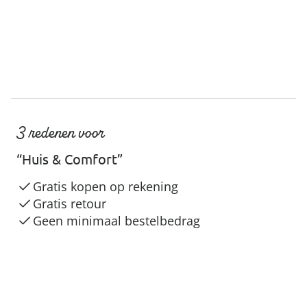
3 redenen voor
“Huis & Comfort”
Gratis kopen op rekening
Gratis retour
Geen minimaal bestelbedrag