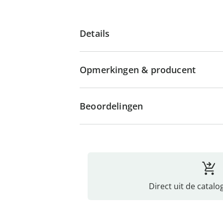
Details
Opmerkingen & producent
Beoordelingen
Direct uit de catalo