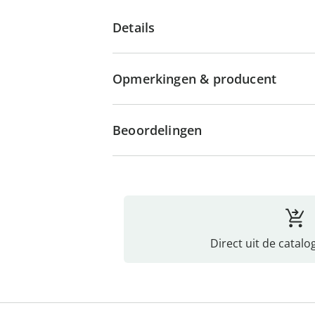
Details
Opmerkingen & producent
Beoordelingen
Direct uit de catalo