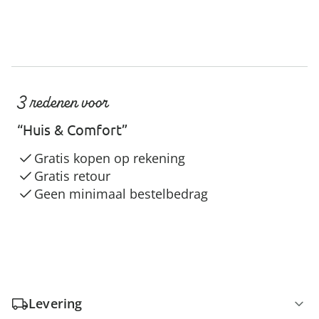
3 redenen voor
“Huis & Comfort”
Gratis kopen op rekening
Gratis retour
Geen minimaal bestelbedrag
Levering