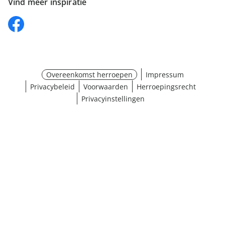
Vind meer inspiratie
Overeenkomst herroepen
Impressum
Privacybeleid
Voorwaarden
Herroepingsrecht
Privacyinstellingen