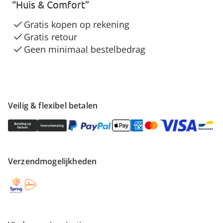
“Huis & Comfort”
Gratis kopen op rekening
Gratis retour
Geen minimaal bestelbedrag
Veilig & flexibel betalen
Verzendmogelijkheden