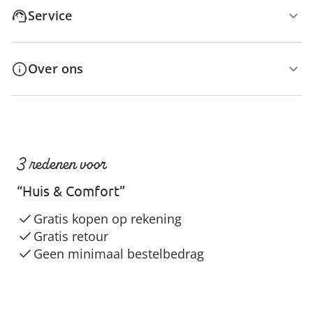
Service
Over ons
3 redenen voor
“Huis & Comfort”
Gratis kopen op rekening
Gratis retour
Geen minimaal bestelbedrag