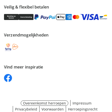
Veilig & flexibel betalen
Verzendmogelijkheden
Vind meer inspiratie
Overeenkomst herroepen
Impressum
Privacybeleid
Voorwaarden
Herroepingsrecht