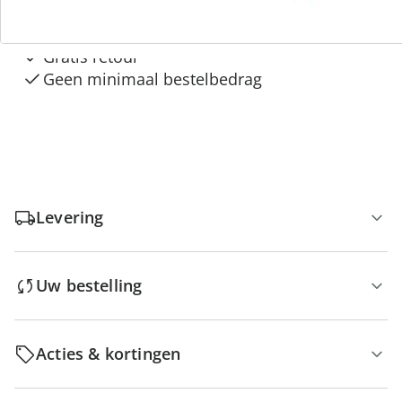
Gratis kopen op rekening
Gratis retour
Geen minimaal bestelbedrag
Levering
Uw bestelling
Acties & kortingen