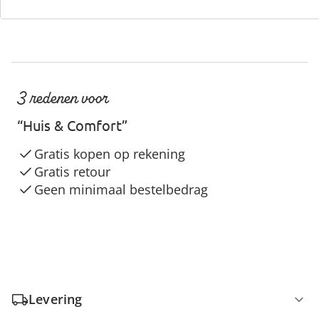
3 redenen voor
“Huis & Comfort”
Gratis kopen op rekening
Gratis retour
Geen minimaal bestelbedrag
Levering