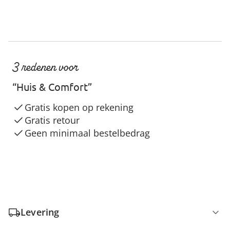
3 redenen voor
“Huis & Comfort”
Gratis kopen op rekening
Gratis retour
Geen minimaal bestelbedrag
Levering