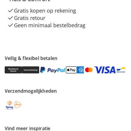
Gratis kopen op rekening
Gratis retour
Geen minimaal bestelbedrag
Veilig & flexibel betalen
Verzendmogelijkheden
Vind meer inspiratie