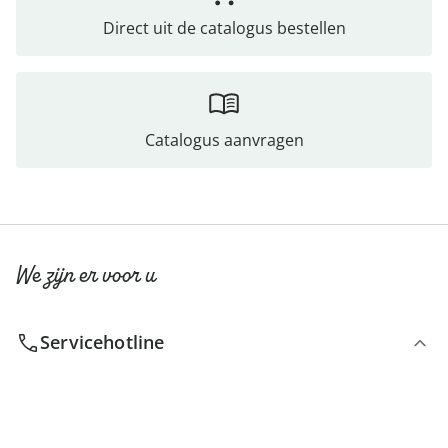
Direct uit de catalogus bestellen
Catalogus aanvragen
We zijn er voor u
Servicehotline