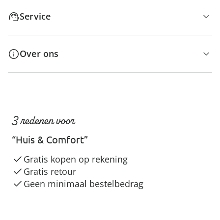
Service
Over ons
3 redenen voor
“Huis & Comfort”
Gratis kopen op rekening
Gratis retour
Geen minimaal bestelbedrag