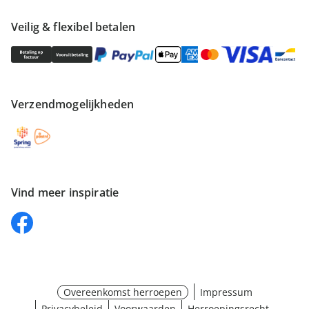
Veilig & flexibel betalen
Verzendmogelijkheden
Vind meer inspiratie
Overeenkomst herroepen
Impressum
Privacybeleid
Voorwaarden
Herroepingsrecht