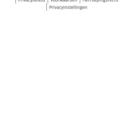
Privacyinstellingen