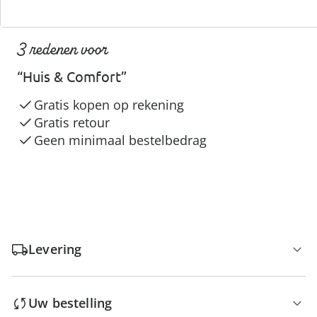
3 redenen voor
“Huis & Comfort”
Gratis kopen op rekening
Gratis retour
Geen minimaal bestelbedrag
Levering
Uw bestelling