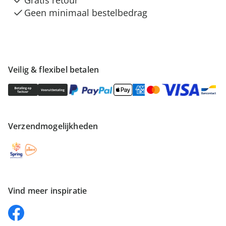
Gratis retour
Geen minimaal bestelbedrag
Veilig & flexibel betalen
Verzendmogelijkheden
Vind meer inspiratie