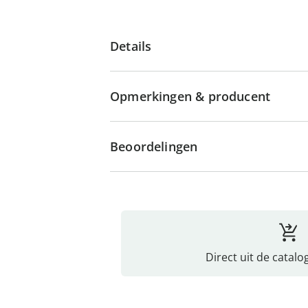
Details
Opmerkingen & producent
Beoordelingen
Direct uit de catalo