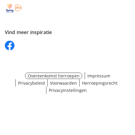
Vind meer inspiratie
Overeenkomst herroepen
Impressum
Privacybeleid
Voorwaarden
Herroepingsrecht
Privacyinstellingen