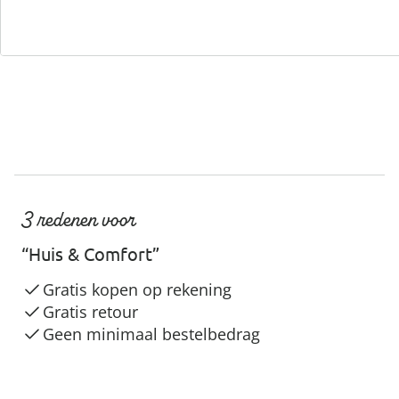
Servicehotline
3 redenen voor
“Huis & Comfort”
Gratis kopen op rekening
Gratis retour
Geen minimaal bestelbedrag