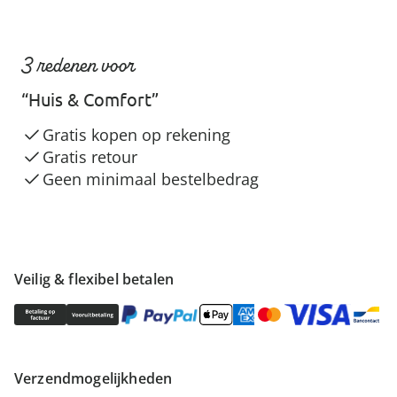
3 redenen voor
“Huis & Comfort”
Gratis kopen op rekening
Gratis retour
Geen minimaal bestelbedrag
Veilig & flexibel betalen
Verzendmogelijkheden