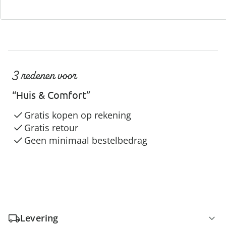
3 redenen voor
“Huis & Comfort”
Gratis kopen op rekening
Gratis retour
Geen minimaal bestelbedrag
Levering