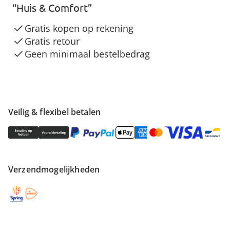
“Huis & Comfort”
Gratis kopen op rekening
Gratis retour
Geen minimaal bestelbedrag
Veilig & flexibel betalen
Verzendmogelijkheden