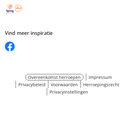
Vind meer inspiratie
Overeenkomst herroepen
Impressum
Privacybeleid
Voorwaarden
Herroepingsrecht
Privacyinstellingen