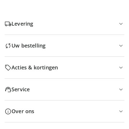
Levering
Uw bestelling
Acties & kortingen
Service
Over ons