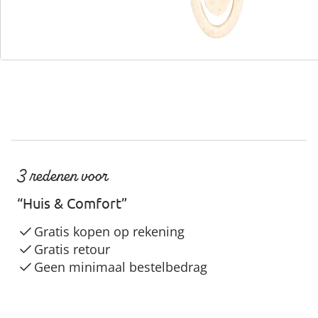
Servicehotline
3 redenen voor
“Huis & Comfort”
Gratis kopen op rekening
Gratis retour
Geen minimaal bestelbedrag