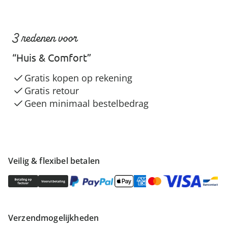
3 redenen voor
“Huis & Comfort”
Gratis kopen op rekening
Gratis retour
Geen minimaal bestelbedrag
Veilig & flexibel betalen
Verzendmogelijkheden