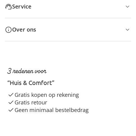
Service
Over ons
3 redenen voor
“Huis & Comfort”
Gratis kopen op rekening
Gratis retour
Geen minimaal bestelbedrag