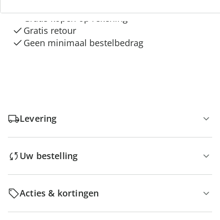
Gratis kopen op rekening
Gratis retour
Geen minimaal bestelbedrag
Levering
Uw bestelling
Acties & kortingen