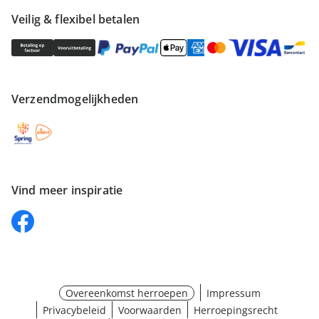
Veilig & flexibel betalen
Verzendmogelijkheden
Vind meer inspiratie
Overeenkomst herroepen
Impressum
Privacybeleid
Voorwaarden
Herroepingsrecht