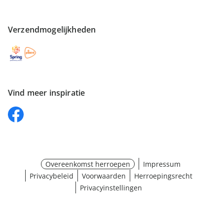
Verzendmogelijkheden
Vind meer inspiratie
Overeenkomst herroepen
Impressum
Privacybeleid
Voorwaarden
Herroepingsrecht
Privacyinstellingen