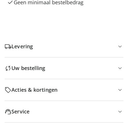
Geen minimaal bestelbedrag
Levering
Uw bestelling
Acties & kortingen
Service