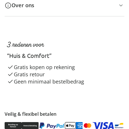
Over ons
3 redenen voor
“Huis & Comfort”
Gratis kopen op rekening
Gratis retour
Geen minimaal bestelbedrag
Veilig & flexibel betalen