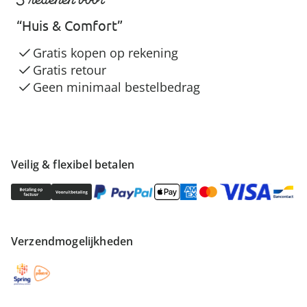
“Huis & Comfort”
Gratis kopen op rekening
Gratis retour
Geen minimaal bestelbedrag
Veilig & flexibel betalen
Verzendmogelijkheden