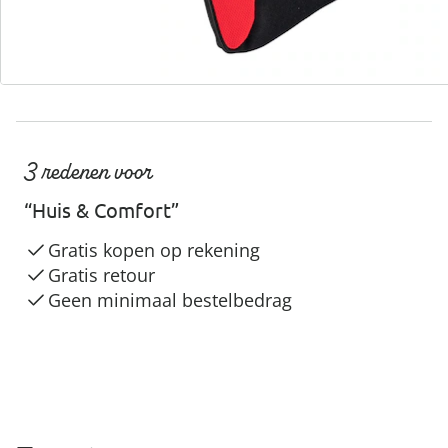
3 redenen voor
“Huis & Comfort”
Gratis kopen op rekening
Gratis retour
Geen minimaal bestelbedrag