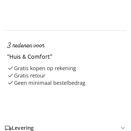
3 redenen voor
“Huis & Comfort”
Gratis kopen op rekening
Gratis retour
Geen minimaal bestelbedrag
Levering