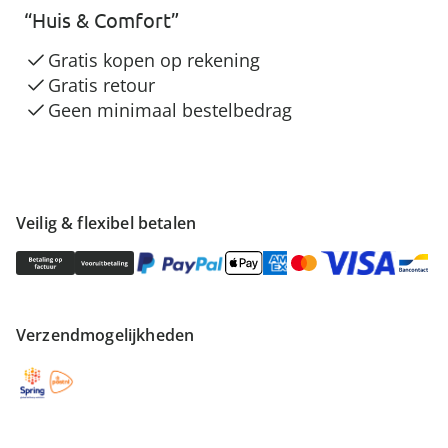
“Huis & Comfort”
Gratis kopen op rekening
Gratis retour
Geen minimaal bestelbedrag
Veilig & flexibel betalen
Verzendmogelijkheden