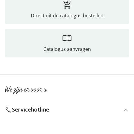
Direct uit de catalogus bestellen
Catalogus aanvragen
We zijn er voor u
Servicehotline