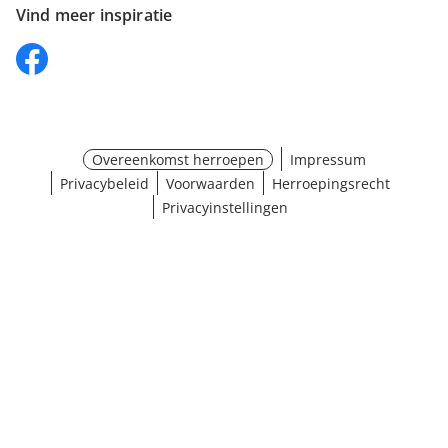
Vind meer inspiratie
Overeenkomst herroepen
Impressum
Privacybeleid
Voorwaarden
Herroepingsrecht
Privacyinstellingen