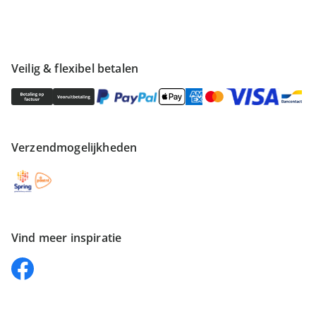
Veilig & flexibel betalen
Verzendmogelijkheden
Vind meer inspiratie