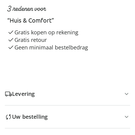
3 redenen voor
“Huis & Comfort”
Gratis kopen op rekening
Gratis retour
Geen minimaal bestelbedrag
Levering
Uw bestelling