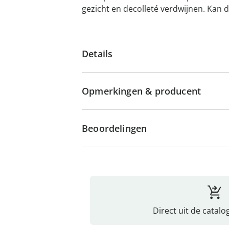
gezicht en decolleté verdwijnen. Kan
Details
Opmerkingen & producent
Beoordelingen
Direct uit de catalo