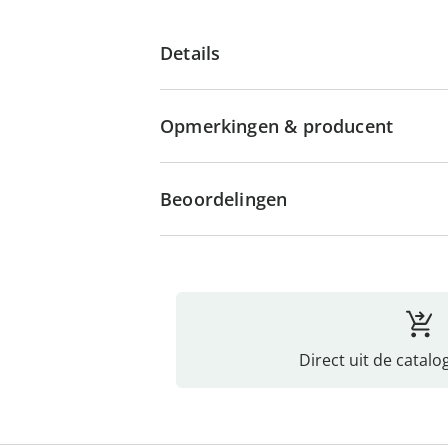
Details
Opmerkingen & producent
Beoordelingen
Direct uit de catalo