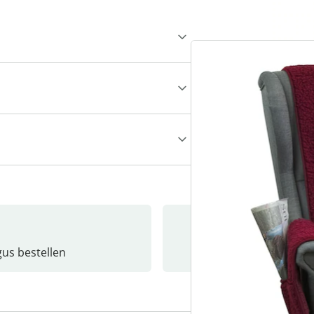
gus bestellen
Catalo