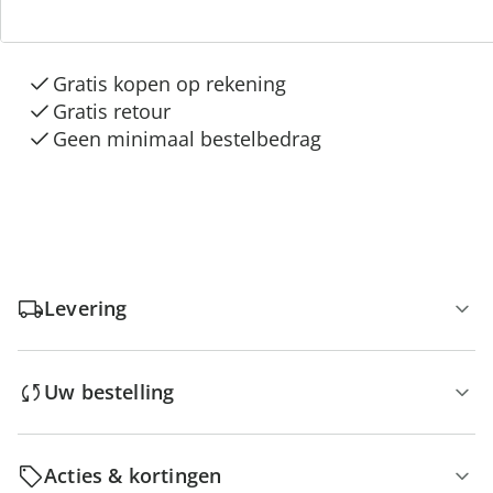
“Huis & Comfort”
Gratis kopen op rekening
Gratis retour
Geen minimaal bestelbedrag
Levering
Uw bestelling
Acties & kortingen