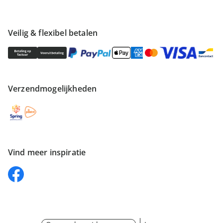
Veilig & flexibel betalen
Verzendmogelijkheden
Vind meer inspiratie