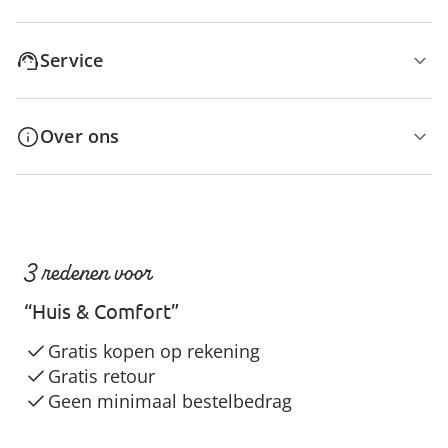
Service
Over ons
3 redenen voor
“Huis & Comfort”
Gratis kopen op rekening
Gratis retour
Geen minimaal bestelbedrag