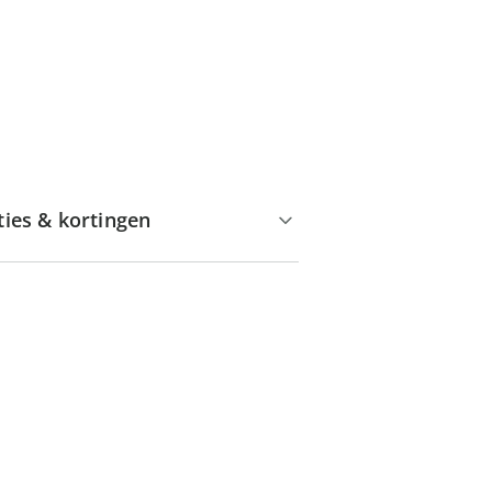
ties & kortingen