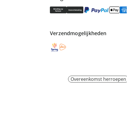
Verzendmogelijkheden
Overeenkomst herroepen