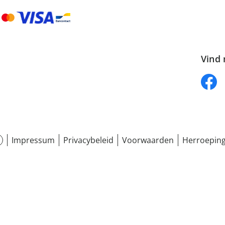
Vind 
Impressum
Privacybeleid
Voorwaarden
Herroeping