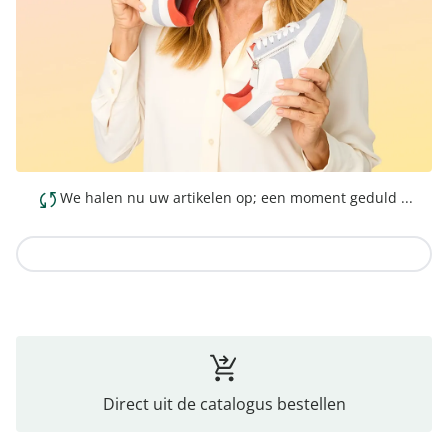
We halen nu uw artikelen op; een moment geduld ...
Naar de collectie
Direct uit de catalogus bestellen