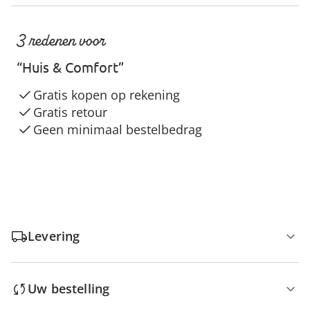
3 redenen voor
“Huis & Comfort”
Gratis kopen op rekening
Gratis retour
Geen minimaal bestelbedrag
Levering
Uw bestelling