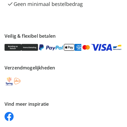
Geen minimaal bestelbedrag
Veilig & flexibel betalen
Verzendmogelijkheden
Vind meer inspiratie