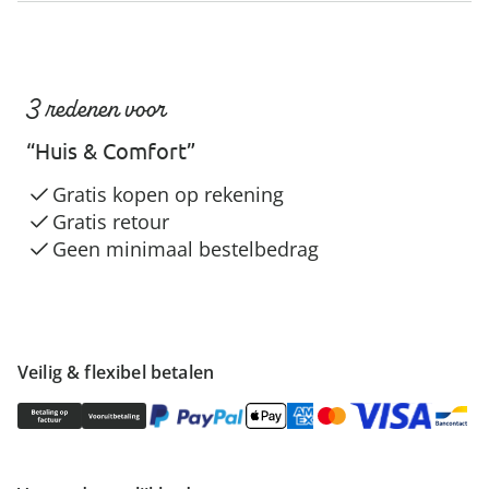
3 redenen voor
“Huis & Comfort”
Gratis kopen op rekening
Gratis retour
Geen minimaal bestelbedrag
Veilig & flexibel betalen