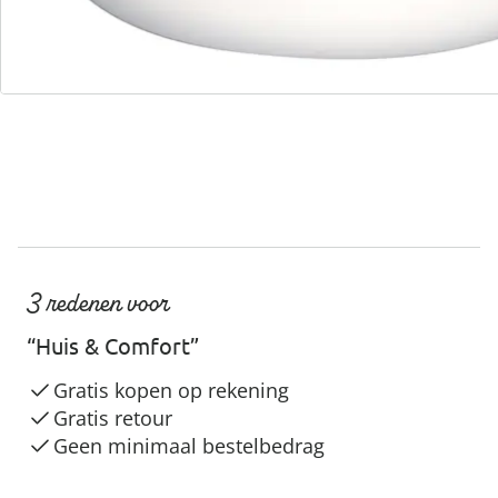
Servicehotline
3 redenen voor
“Huis & Comfort”
Gratis kopen op rekening
Gratis retour
Geen minimaal bestelbedrag