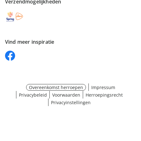
Verzendmogelijkheden
Vind meer inspiratie
Overeenkomst herroepen
Impressum
Privacybeleid
Voorwaarden
Herroepingsrecht
Privacyinstellingen