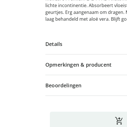
lichte incontinentie. Absorbeert vloeis
geurtjes. Erg aangenaam om dragen. 
laag behandeld met aloë vera. Blijft go
Details
Opmerkingen & producent
Beoordelingen