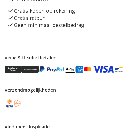
Gratis kopen op rekening
Gratis retour
Geen minimaal bestelbedrag
Veilig & flexibel betalen
Verzendmogelijkheden
Vind meer inspiratie