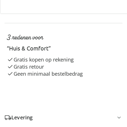
3 redenen voor
“Huis & Comfort”
Gratis kopen op rekening
Gratis retour
Geen minimaal bestelbedrag
Levering