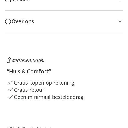
Over ons
3 redenen voor
“Huis & Comfort”
Gratis kopen op rekening
Gratis retour
Geen minimaal bestelbedrag