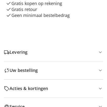
Gratis kopen op rekening
Gratis retour
Geen minimaal bestelbedrag
Levering
Uw bestelling
Acties & kortingen
Service