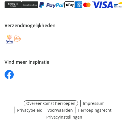
Verzendmogelijkheden
Vind meer inspiratie
Overeenkomst herroepen
Impressum
Privacybeleid
Voorwaarden
Herroepingsrecht
Privacyinstellingen