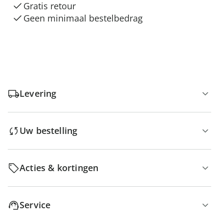
Gratis retour
Geen minimaal bestelbedrag
Levering
Uw bestelling
Acties & kortingen
Service