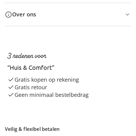
Over ons
3 redenen voor
“Huis & Comfort”
Gratis kopen op rekening
Gratis retour
Geen minimaal bestelbedrag
Veilig & flexibel betalen