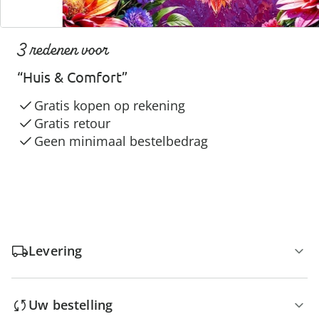
3 redenen voor
“Huis & Comfort”
Gratis kopen op rekening
Gratis retour
Geen minimaal bestelbedrag
Levering
Uw bestelling