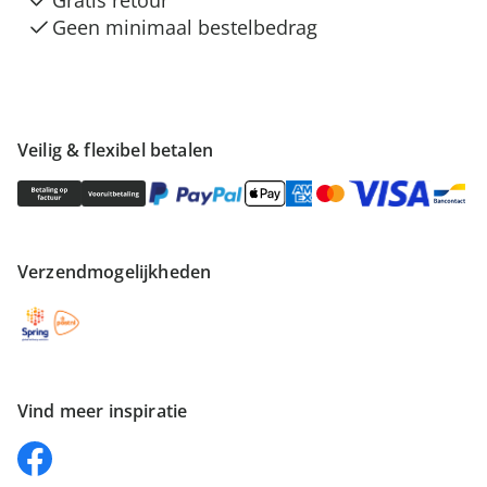
Gratis retour
Geen minimaal bestelbedrag
Veilig & flexibel betalen
Verzendmogelijkheden
Vind meer inspiratie